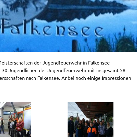
eisterschaften der Jugendfeuerwehr in Falkensee
e 30 Jugendlichen der Jugendfeuerwehr mit insgesamt 58
ersschaften nach Falkensee. Anbei noch einige Impressionen