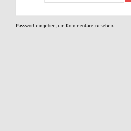
Passwort eingeben, um Kommentare zu sehen.