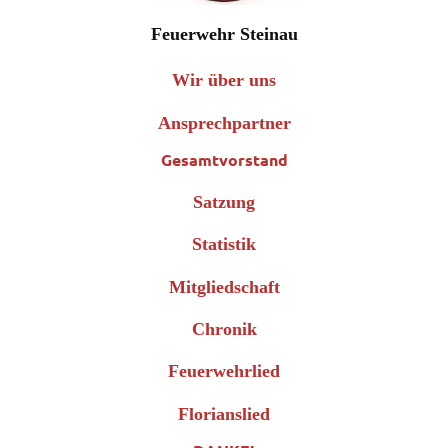
Feuerwehr Steinau
Wir über uns
Ansprechpartner
Gesamtvorstand
Satzung
Statistik
Mitgliedschaft
Chronik
Feuerwehrlied
Florianslied