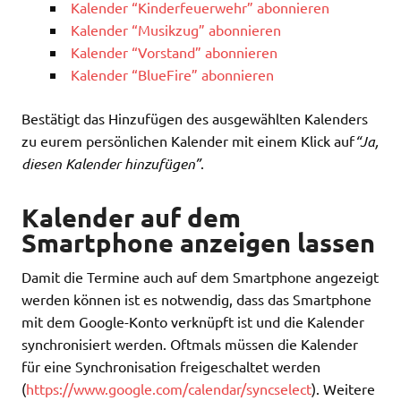
Kalender “Kinderfeuerwehr” abonnieren
Kalender “Musikzug” abonnieren
Kalender “Vorstand” abonnieren
Kalender “BlueFire” abonnieren
Bestätigt das Hinzufügen des ausgewählten Kalenders
zu eurem persönlichen Kalender mit einem Klick auf
“Ja,
diesen Kalender hinzufügen”
.
Kalender auf dem
Smartphone anzeigen lassen
Damit die Termine auch auf dem Smartphone angezeigt
werden können ist es notwendig, dass das Smartphone
mit dem Google-Konto verknüpft ist und die Kalender
synchronisiert werden. Oftmals müssen die Kalender
für eine Synchronisation freigeschaltet werden
(
https://www.google.com/calendar/syncselect
). Weitere