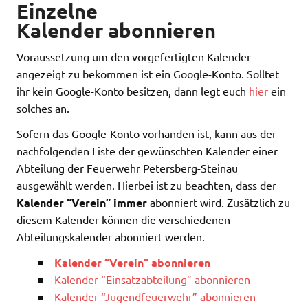
Einzelne
Kalender
abonnieren
Voraussetzung um den vorgefertigten Kalender
angezeigt zu bekommen ist ein Google-Konto. Solltet
ihr kein Google-Konto besitzen, dann legt euch
hier
ein
solches an.
Sofern das Google-Konto vorhanden ist, kann aus der
nachfolgenden Liste der gewünschten Kalender einer
Abteilung der Feuerwehr Petersberg-Steinau
ausgewählt werden. Hierbei ist zu beachten, dass der
Kalender “Verein”
immer
abonniert wird. Zusätzlich zu
diesem Kalender können die verschiedenen
Abteilungskalender abonniert werden.
Kalender “Verein” abonnieren
Kalender “Einsatzabteilung” abonnieren
Kalender “Jugendfeuerwehr” abonnieren