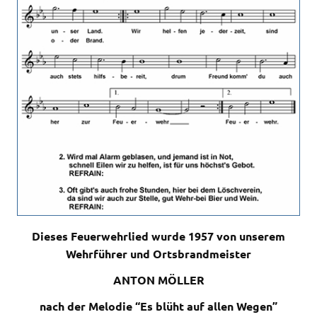
Dieses Feuerwehrlied wurde 1957 von unserem
Wehrführer und Ortsbrandmeister
ANTON MÖLLER
nach der Melodie “Es blüht auf allen Wegen”