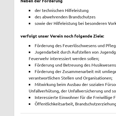
Neben der Förderung
der technischen Hilfeleistung
des abwehrenden Brandschutzes
sowie der Hilfeleistung bei besonderen Vo
verfolgt unser Verein noch folgende Ziele:
Förderung des Feuerlöschwesens und Pfleg
Jugendarbeit durch Aufstellen von Jugendg
Feuerwehr interessiert werden sollen;
Förderung und Betreuung des Musikwesens
Förderung der Zusammenarbeit mit umlieg
verantwortlichen Stellen und Organisationen;
Mitwirkung beim Ausbau der sozialen Fürs
Unfallverhütung, der Unfallversicherung und so
Interessierte Einwohner für die Freiwillig
Öffentlichkeitsarbeit, Brandschutzerziehung