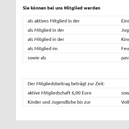
Sie können bei uns Mitglied werden
als aktives Mitglied in der
Ein
als Mitglied in der
Jug
als Mitglied in der
Kin
als Mitglied im
Feu
sowie als
pas
Der Mitgliedsbeitrag beträgt zur Zeit:
aktive Mitgliedschaft 6,00 Euro
sow
Kinder und Jugendliche bis zur
Vol