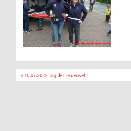
Beitragsnavigation
« 10.07.2022 Tag der Feuerwehr