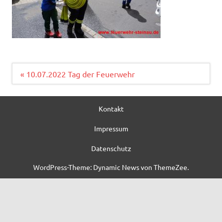
Beitragsnavigation
« 10.07.2022 Tag der Feuerwehr
Kontakt
Impressum
Datenschutz
WordPress-Theme: Dynamic News von ThemeZee.