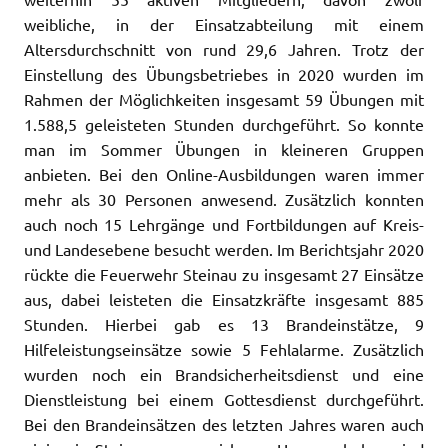
weibliche, in der Einsatzabteilung mit einem
Altersdurchschnitt von rund 29,6 Jahren. Trotz der
Einstellung des Übungsbetriebes in 2020 wurden im
Rahmen der Möglichkeiten insgesamt 59 Übungen mit
1.588,5 geleisteten Stunden durchgeführt. So konnte
man im Sommer Übungen in kleineren Gruppen
anbieten. Bei den Online-Ausbildungen waren immer
mehr als 30 Personen anwesend. Zusätzlich konnten
auch noch 15 Lehrgänge und Fortbildungen auf Kreis-
und Landesebene besucht werden. Im Berichtsjahr 2020
rückte die Feuerwehr Steinau zu insgesamt 27 Einsätze
aus, dabei leisteten die Einsatzkräfte insgesamt 885
Stunden. Hierbei gab es 13 Brandeinstätze, 9
Hilfeleistungseinsätze sowie 5 Fehlalarme. Zusätzlich
wurden noch ein Brandsicherheitsdienst und eine
Dienstleistung bei einem Gottesdienst durchgeführt.
Bei den Brandeinsätzen des letzten Jahres waren auch