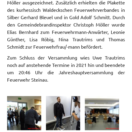
Möller ausgezeichnet. Zusätzlich erhielten die Plakette
des kurhessisch Waldeckschen Feuerwehrverbandes in
Silber Gerhard Bleuel und in Gold Adolf Schmitt. Durch
den Gemeindebrandinspektor Christoph Möller wurde
Elias Bernhard zum Feuerwehrmann-Anwärter, Leonie
Günther, Lisa Röbig, Nina Trautrims und Thomas
Schmidt zur Feuerwehrfrau/-mann befördert.
Zum Schluss der Versammlung wies Uwe Trautrims
noch auf anstehende Termine in 2021 hin und beendete
um 20:46 Uhr die Jahreshauptversammlung der
Feuerwehr Steinau.