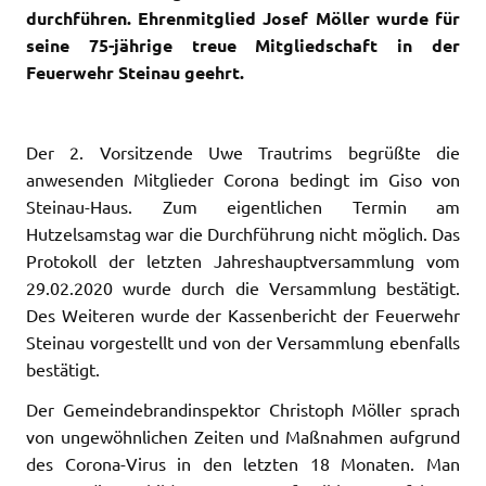
durchführen. Ehrenmitglied Josef Möller wurde für
seine 75-jährige treue Mitgliedschaft in der
Feuerwehr Steinau geehrt.
Der 2. Vorsitzende Uwe Trautrims begrüßte die
anwesenden Mitglieder Corona bedingt im Giso von
Steinau-Haus. Zum eigentlichen Termin am
Hutzelsamstag war die Durchführung nicht möglich. Das
Protokoll der letzten Jahreshauptversammlung vom
29.02.2020 wurde durch die Versammlung bestätigt.
Des Weiteren wurde der Kassenbericht der Feuerwehr
Steinau vorgestellt und von der Versammlung ebenfalls
bestätigt.
Der Gemeindebrandinspektor Christoph Möller sprach
von ungewöhnlichen Zeiten und Maßnahmen aufgrund
des Corona-Virus in den letzten 18 Monaten. Man