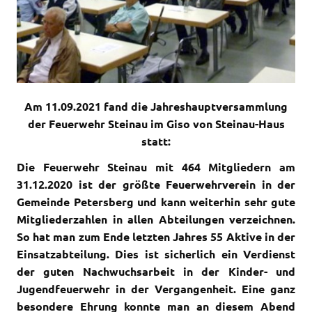
Am 11.09.2021 fand die Jahreshauptversammlung
der Feuerwehr Steinau im Giso von Steinau-Haus
statt:
Die Feuerwehr Steinau mit 464 Mitgliedern am
31.12.2020 ist der größte Feuerwehrverein in der
Gemeinde Petersberg und kann weiterhin sehr gute
Mitgliederzahlen in allen Abteilungen verzeichnen.
So hat man zum Ende letzten Jahres 55 Aktive in der
Einsatzabteilung. Dies ist sicherlich ein Verdienst
der guten Nachwuchsarbeit in der Kinder- und
Jugendfeuerwehr in der Vergangenheit.
Eine ganz
besondere Ehrung konnte man an diesem Abend