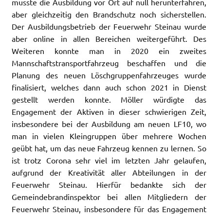
musste die Ausbildung vor Ort auf null herunterfahren,
aber gleichzeitig den Brandschutz noch sicherstellen.
Der Ausbildungsbetrieb der Feuerwehr Steinau wurde
aber online in allen Bereichen weitergeführt. Des
Weiteren konnte man in 2020 ein zweites
Mannschaftstransportfahrzeug beschaffen und die
Planung des neuen Löschgruppenfahrzeuges wurde
finalisiert, welches dann auch schon 2021 in Dienst
gestellt werden konnte. Möller würdigte das
Engagement der Aktiven in dieser schwierigen Zeit,
insbesondere bei der Ausbildung am neuen LF10, wo
man in vielen Kleingruppen über mehrere Wochen
geübt hat, um das neue Fahrzeug kennen zu lernen. So
ist trotz Corona sehr viel im letzten Jahr gelaufen,
aufgrund der Kreativität aller Abteilungen in der
Feuerwehr Steinau. Hierfür bedankte sich der
Gemeindebrandinspektor bei allen Mitgliedern der
Feuerwehr Steinau, insbesondere für das Engagement