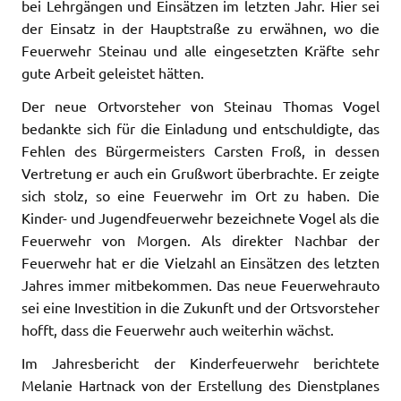
bei Lehrgängen und Einsätzen im letzten Jahr. Hier sei
der Einsatz in der Hauptstraße zu erwähnen, wo die
Feuerwehr Steinau und alle eingesetzten Kräfte sehr
gute Arbeit geleistet hätten.
Der neue Ortvorsteher von Steinau Thomas Vogel
bedankte sich für die Einladung und entschuldigte, das
Fehlen des Bürgermeisters Carsten Froß, in dessen
Vertretung er auch ein Grußwort überbrachte. Er zeigte
sich stolz, so eine Feuerwehr im Ort zu haben. Die
Kinder- und Jugendfeuerwehr bezeichnete Vogel als die
Feuerwehr von Morgen. Als direkter Nachbar der
Feuerwehr hat er die Vielzahl an Einsätzen des letzten
Jahres immer mitbekommen. Das neue Feuerwehrauto
sei eine Investition in die Zukunft und der Ortsvorsteher
hofft, dass die Feuerwehr auch weiterhin wächst.
Im Jahresbericht der Kinderfeuerwehr berichtete
Melanie Hartnack von der Erstellung des Dienstplanes