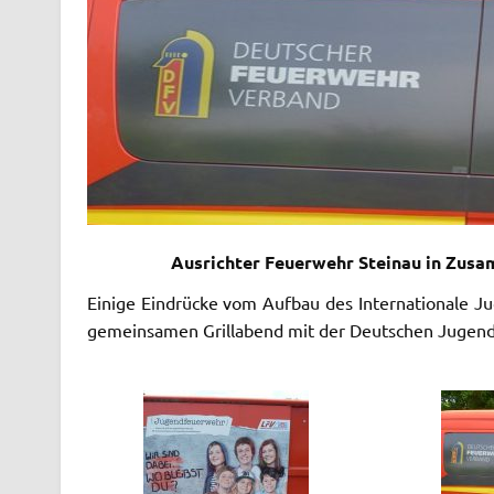
Ausrichter Feuerwehr Steinau in Zusa
Einige Eindrücke vom Aufbau des Internationale 
gemeinsamen Grillabend mit der Deutschen Jugen