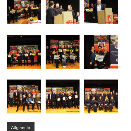
Allgemein