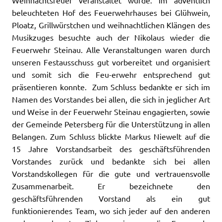
beleuchteten Hof des Feuerwehrhauses bei Glühwein,
Ploatz, Grillwürstchen und weihnachtlichen Klängen des
Musikzuges besuchte auch der Nikolaus wieder die
Feuerwehr Steinau. Alle Veranstaltungen waren durch
unseren Festausschuss gut vorbereitet und organisiert
und somit sich die Feu-erwehr entsprechend gut
präsentieren konnte. Zum Schluss bedankte er sich im
Namen des Vorstandes bei allen, die sich in jeglicher Art
und Weise in der Feuerwehr Steinau engagierten, sowie
der Gemeinde Petersberg für die Unterstützung in allen
Belangen. Zum Schluss blickte Markus Niewelt auf die
15 Jahre Vorstandsarbeit des geschäftsführenden
Vorstandes zurück und bedankte sich bei allen
Vorstandskollegen für die gute und vertrauensvolle
Zusammenarbeit. Er bezeichnete den
geschäftsführenden Vorstand als ein gut
funktionierendes Team, wo sich jeder auf den anderen