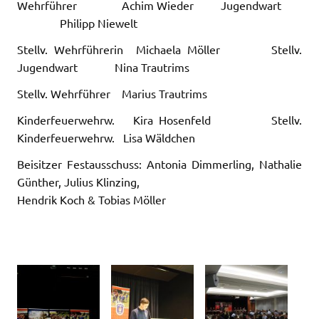
Wehrführer Achim Wieder Jugendwart
Philipp Niewelt
Stellv. Wehrführerin Michaela Möller Stellv.
Jugendwart Nina Trautrims
Stellv. Wehrführer Marius Trautrims
Kinderfeuerwehrw. Kira Hosenfeld Stellv.
Kinderfeuerwehrw. Lisa Wäldchen
Beisitzer Festausschuss: Antonia Dimmerling, Nathalie
Günther, Julius Klinzing,
Hendrik Koch & Tobias Möller