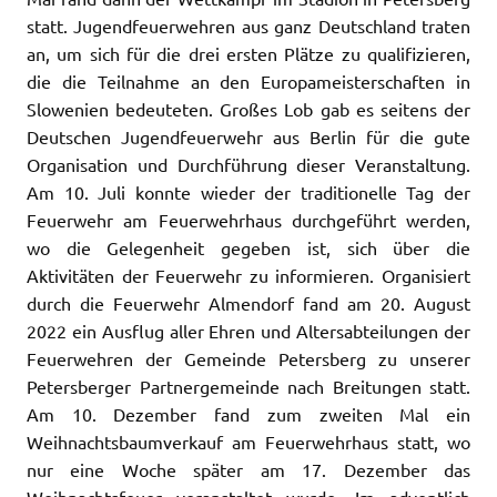
statt. Jugendfeuerwehren aus ganz Deutschland traten
an, um sich für die drei ersten Plätze zu qualifizieren,
die die Teilnahme an den Europameisterschaften in
Slowenien bedeuteten. Großes Lob gab es seitens der
Deutschen Jugendfeuerwehr aus Berlin für die gute
Organisation und Durchführung dieser Veranstaltung.
Am 10. Juli konnte wieder der traditionelle Tag der
Feuerwehr am Feuerwehrhaus durchgeführt werden,
wo die Gelegenheit gegeben ist, sich über die
Aktivitäten der Feuerwehr zu informieren. Organisiert
durch die Feuerwehr Almendorf fand am 20. August
2022 ein Ausflug aller Ehren und Altersabteilungen der
Feuerwehren der Gemeinde Petersberg zu unserer
Petersberger Partnergemeinde nach Breitungen statt.
Am 10. Dezember fand zum zweiten Mal ein
Weihnachtsbaumverkauf am Feuerwehrhaus statt, wo
nur eine Woche später am 17. Dezember das
Weihnachtsfeuer veranstaltet wurde. Im adventlich