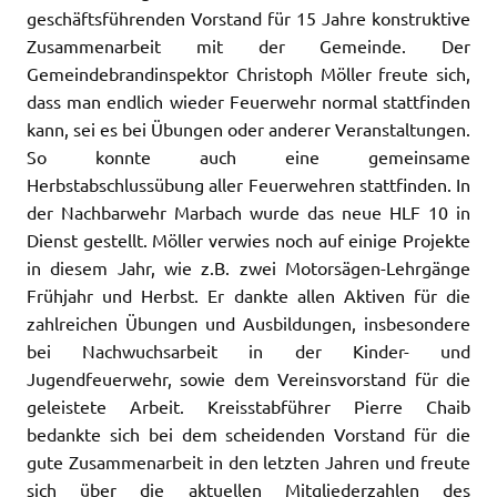
geschäftsführenden Vorstand für 15 Jahre konstruktive
Zusammenarbeit mit der Gemeinde. Der
Gemeindebrandinspektor Christoph Möller freute sich,
dass man endlich wieder Feuerwehr normal stattfinden
kann, sei es bei Übungen oder anderer Veranstaltungen.
So konnte auch eine gemeinsame
Herbstabschlussübung aller Feuerwehren stattfinden. In
der Nachbarwehr Marbach wurde das neue HLF 10 in
Dienst gestellt. Möller verwies noch auf einige Projekte
in diesem Jahr, wie z.B. zwei Motorsägen-Lehrgänge
Frühjahr und Herbst. Er dankte allen Aktiven für die
zahlreichen Übungen und Ausbildungen, insbesondere
bei Nachwuchsarbeit in der Kinder- und
Jugendfeuerwehr, sowie dem Vereinsvorstand für die
geleistete Arbeit. Kreisstabführer Pierre Chaib
bedankte sich bei dem scheidenden Vorstand für die
gute Zusammenarbeit in den letzten Jahren und freute
sich über die aktuellen Mitgliederzahlen des