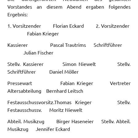
Vorstandes an diesem Abend ergaben folgendes
Ergebnis:
1. Vorsitzender Florian Eckard 2. Vorsitzender
Fabian Krieger
Kassierer Pascal Trautrims Schriftführer
Julian Fischer
Stellv. Kassierer Simon Niewelt Stellv.
Schriftführer Daniel Möller
Pressewart Fabian Krieger Vertreter
Altersabteilung Bernhard Leitsch
Festausschussvorsitz.Thomas Krieger Stellv.
Festausschussv. Moritz Niewelt
Abteil. Musikzug Birger Haseneier Stellv. Abteil.
Musikzug Jennifer Eckard