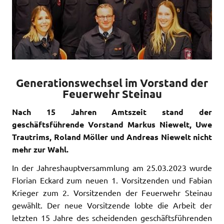
Generationswechsel im Vorstand der
Feuerwehr Steinau
Nach 15 Jahren Amtszeit stand der
geschäftsführende Vorstand Markus Niewelt, Uwe
Trautrims, Roland Möller und Andreas Niewelt nicht
mehr zur Wahl.
In der Jahreshauptversammlung am 25.03.2023 wurde
Florian Eckard zum neuen 1. Vorsitzenden und Fabian
Krieger zum 2. Vorsitzenden der Feuerwehr Steinau
gewählt. Der neue Vorsitzende lobte die Arbeit der
letzten 15 Jahre des scheidenden geschäftsführenden