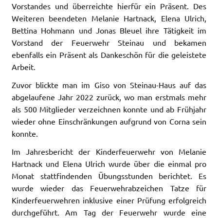
Vorstandes und überreichte hierfür ein Präsent. Des
Weiteren beendeten Melanie Hartnack, Elena Ulrich,
Bettina Hohmann und Jonas Bleuel ihre Tätigkeit im
Vorstand der Feuerwehr Steinau und bekamen
ebenfalls ein Präsent als Dankeschön für die geleistete
Arbeit.
Zuvor blickte man im Giso von Steinau-Haus auf das
abgelaufene Jahr 2022 zurück, wo man erstmals mehr
als 500 Mitglieder verzeichnen konnte und ab Frühjahr
wieder ohne Einschränkungen aufgrund von Corna sein
konnte.
Im Jahresbericht der Kinderfeuerwehr von Melanie
Hartnack und Elena Ulrich wurde über die einmal pro
Monat stattfindenden Übungsstunden berichtet. Es
wurde wieder das Feuerwehrabzeichen Tatze für
Kinderfeuerwehren inklusive einer Prüfung erfolgreich
durchgeführt. Am Tag der Feuerwehr wurde eine