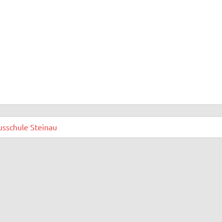
usschule Steinau