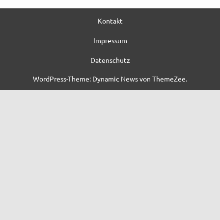
Kontakt
Impressum
Datenschutz
WordPress-Theme: Dynamic News von ThemeZee.