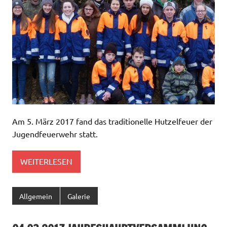
Am 5. März 2017 fand das traditionelle Hutzelfeuer der
Jugendfeuerwehr statt.
WEITERLESEN
Allgemein
Galerie