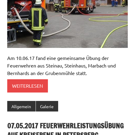
Am 10.06.17 fand eine gemeinsame Übung der
Feuerwehren aus Steinau, Steinhaus, Marbach und
Bernhards an der Grubenmühle statt.
WEITERLESEN
Allgemein
Galerie
07.05.2017 FEUERWEHRLEISTUNGSÜBUNG