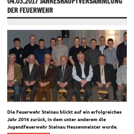
04.03.2017 JAHRESHAUPTVERSAMMLUNG
DER FEUERWEHR
Die Feuerwehr Steinau blickt auf ein erfolgreiches
Jahr 2016 zurück, in dem unter anderem die
Jugendfeuerwehr Steinau Hessenmeister wurde.