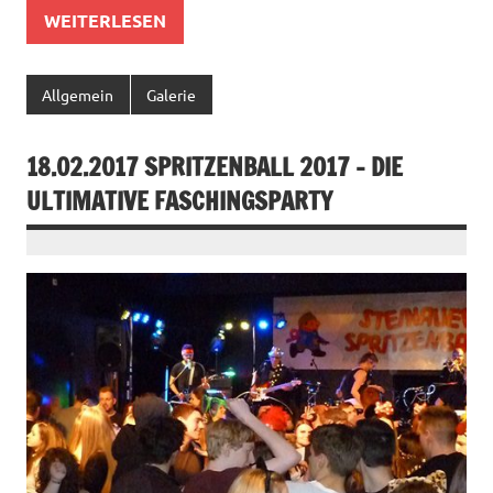
WEITERLESEN
Allgemein
Galerie
18.02.2017 SPRITZENBALL 2017 – DIE
ULTIMATIVE FASCHINGSPARTY