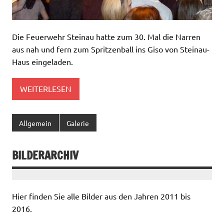
Die Feuerwehr Steinau hatte zum 30. Mal die Narren
aus nah und fern zum Spritzenball ins Giso von Steinau-
Haus eingeladen.
WEITERLESEN
Allgemein
Galerie
BILDERARCHIV
Hier finden Sie alle Bilder aus den Jahren 2011 bis
2016.