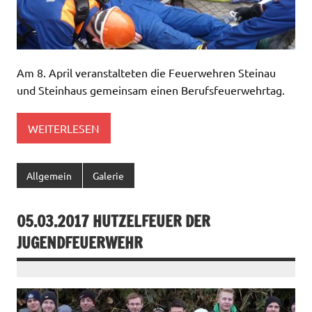
Am 8. April veranstalteten die Feuerwehren Steinau
und Steinhaus gemeinsam einen Berufsfeuerwehrtag.
WEITERLESEN
Allgemein
Galerie
05.03.2017 HUTZELFEUER DER
JUGENDFEUERWEHR