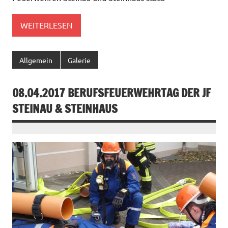
WEITERLESEN
Allgemein
Galerie
08.04.2017 BERUFSFEUERWEHRTAG DER JF
STEINAU & STEINHAUS