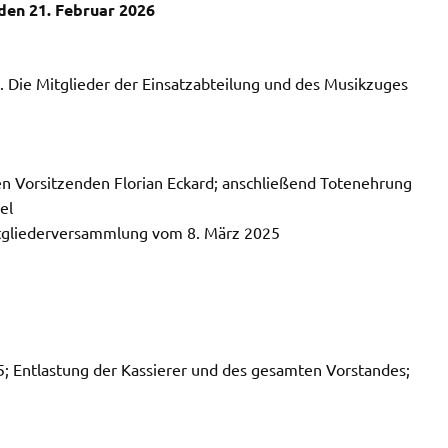
den 21. Februar 2026
n. Die Mitglieder der Einsatzabteilung und des Musikzuges
 Vorsitzenden Florian Eckard; anschließend Totenehrung
el
itgliederversammlung vom 8. März 2025
; Entlastung der Kassierer und des gesamten Vorstandes;