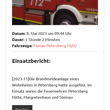
Datum:
8. Mai 2023 um 09:44 Uhr
Dauer:
1 Stunde 2 Minuten
Fahrzeuge:
Florian Petersberg 10/42
Einsatzbericht:
[2023-11]Die Brandmeldeanlage eines
Wohnheims in Petersberg hatte ausgelöst. Im
Einsatz waren die Feuerwehren Petersberg
Mitte, Margretenhaun und Steinau
Einsätze