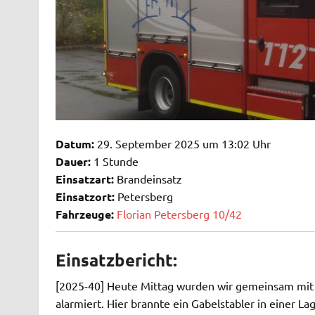
Datum:
29. September 2025 um 13:02 Uhr
Dauer:
1 Stunde
Einsatzart:
Brandeinsatz
Einsatzort:
Petersberg
Fahrzeuge:
Florian Petersberg 10/42
Einsatzbericht:
[2025-40] Heute Mittag wurden wir gemeinsam mit
alarmiert. Hier brannte ein Gabelstabler in einer Lag