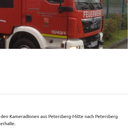
 den KameradInnen aus Petersberg-Mitte nach Petersberg
erhalle.