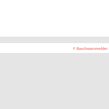
F Rauchwarnmelder 