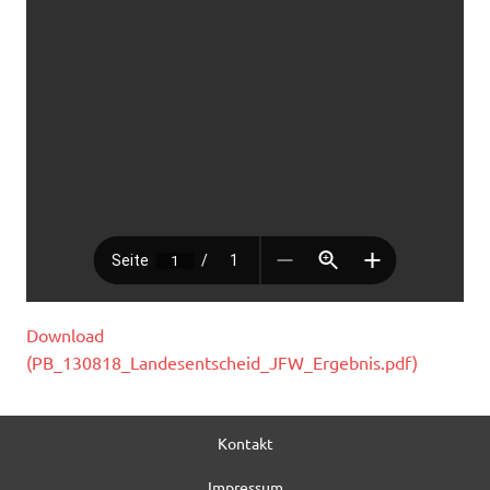
Download
(PB_130818_Landesentscheid_JFW_Ergebnis.pdf)
Kontakt
Impressum