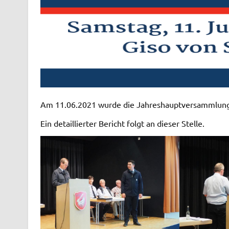
Am 11.06.2021 wurde die Jahreshauptversammlung 
Ein detaillierter Bericht folgt an dieser Stelle.