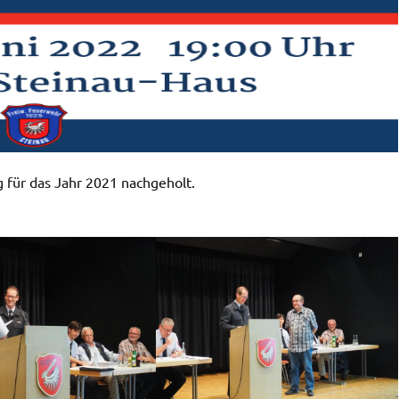
für das Jahr 2021 nachgeholt.