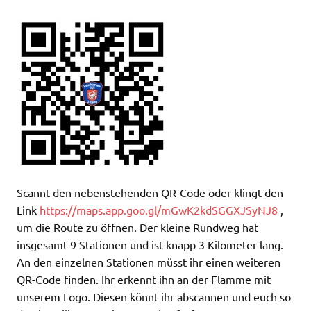
Scannt den nebenstehenden QR-Code oder klingt den
Link
https://maps.app.goo.gl/mGwK2kdSGGXJSyNJ8
,
um die Route zu öffnen. Der kleine Rundweg hat
insgesamt 9 Stationen und ist knapp 3 Kilometer lang.
An den einzelnen Stationen müsst ihr einen weiteren
QR-Code finden. Ihr erkennt ihn an der Flamme mit
unserem Logo. Diesen könnt ihr abscannen und euch so