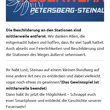
Die Beschilderung an den Stationen sind
mittlerweile entfernt
. Wir danken Allen, die
mitgemacht haben und hoffen, dass Ihr viel Spaß hattet.
Auch abseits von Feierlichkeiten und Beschilderung sind
die Stationen des Weges äußerst sehenswert.
Ihr habt Lust, Steinau auf einem kleinen Rundweg auf
eine andere Art neu zu entdecken und dabei vielleicht
sogar noch etwas zu gewinnen?(
Das Gewinnspiel ist
mittlerweile beendet
)
Dann habt ihr jetzt die Möglichkeit – Schnappt euch
euer Smartphone und entdeckt die Geschichte unserer
Feuerwehr!