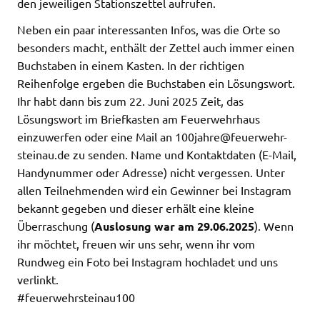
den jeweiligen Stationszettel aufrufen.
Neben ein paar interessanten Infos, was die Orte so
besonders macht, enthält der Zettel auch immer einen
Buchstaben in einem Kasten. In der richtigen
Reihenfolge ergeben die Buchstaben ein Lösungswort.
Ihr habt dann bis zum 22. Juni 2025 Zeit, das
Lösungswort im Briefkasten am Feuerwehrhaus
einzuwerfen oder eine Mail an 100jahre@feuerwehr-
steinau.de zu senden. Name und Kontaktdaten (E-Mail,
Handynummer oder Adresse) nicht vergessen. Unter
allen Teilnehmenden wird ein Gewinner bei Instagram
bekannt gegeben und dieser erhält eine kleine
Überraschung (
Auslosung war am 29.06.2025
). Wenn
ihr möchtet, freuen wir uns sehr, wenn ihr vom
Rundweg ein Foto bei Instagram hochladet und uns
verlinkt.
#feuerwehrsteinau100