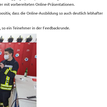
her mit vorbereiteten Online-Präsentationen.
sitiv, dass die Online-Ausbildung so auch deutlich lebhafter
”, so ein Teinehmer in der Feedbackrunde.