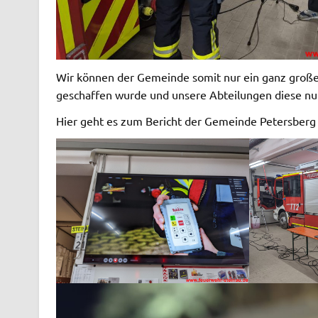
Wir können der Gemeinde somit nur ein ganz großes
geschaffen wurde und unsere Abteilungen diese nu
Hier geht es zum Bericht der Gemeinde Petersberg