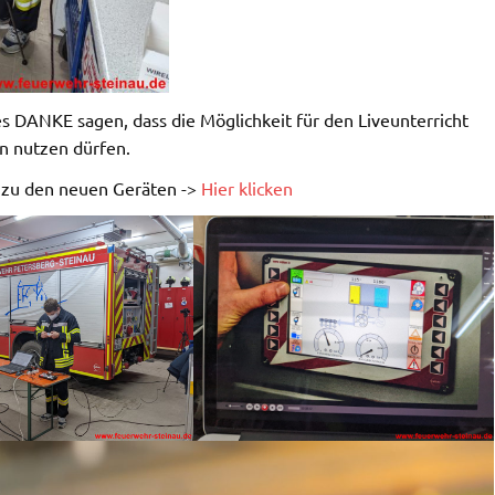
 DANKE sagen, dass die Möglichkeit für den Liveunterricht
n nutzen dürfen.
 zu den neuen Geräten ->
Hier klicken