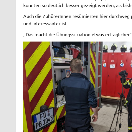
konnten so deutlich besser gezeigt werden, als bis
Auch die ZuhörerInnen resümierten hier durchweg po
und interessanter ist.
,,Das macht die Übungssituation etwas erträglicher