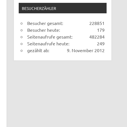
BESUCHERZÄHLER
Besucher gesamt:
228851
Besucher heute:
179
Seitenaufrufe gesamt:
482284
Seitenaufrufe heute:
249
gezählt ab:
9. November 2012