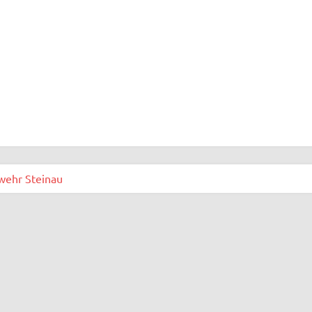
wehr Steinau