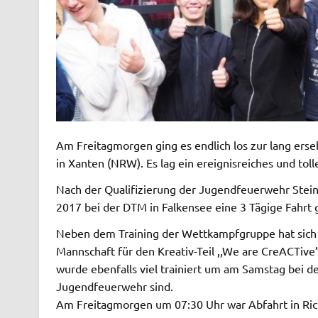
Am Freitagmorgen ging es endlich los zur lang er
in Xanten (NRW). Es lag ein ereignisreiches und to
Nach der Qualifizierung der Jugendfeuerwehr Stein
2017 bei der DTM in Falkensee eine 3 Tägige Fahrt 
Neben dem Training der Wettkampfgruppe hat sich 
Mannschaft für den Kreativ-Teil ,,We are CreACTive
wurde ebenfalls viel trainiert um am Samstag bei de
Jugendfeuerwehr sind.
Am Freitagmorgen um 07:30 Uhr war Abfahrt in Rich