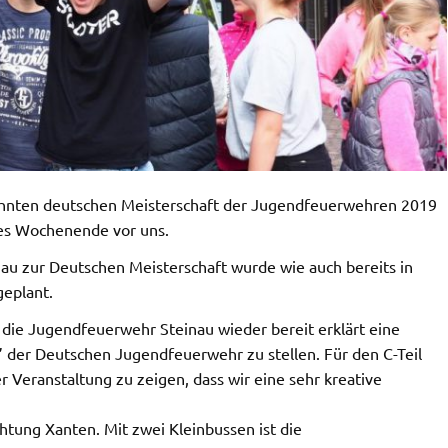
sehnten deutschen Meisterschaft der Jugendfeuerwehren 2019
lles Wochenende vor uns.
au zur Deutschen Meisterschaft wurde wie auch bereits in
geplant.
die Jugendfeuerwehr Steinau wieder bereit erklärt eine
” der Deutschen Jugendfeuerwehr zu stellen. Für den C-Teil
r Veranstaltung zu zeigen, dass wir eine sehr kreative
tung Xanten. Mit zwei Kleinbussen ist die