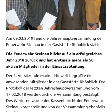
Am 09.03.2019 fand die Jahreshauptversammlung der
Feuerwehr Steinau in der Gaststätte Rhönblick statt:
Die Feuerwehr Steinau blickt auf ein erfolgreiches
Jahr 2018 zurück und hat erstmals mehr als 50
aktive Mitglieder in der Einsatzabteilung.
Der 1. Vorsitzende Markus Niewelt begrüßte die
anwesenden Mitglieder in der Gaststätte Rhönblick. Das
Protokoll der letzten Jahreshauptversammlung vom
17.02.2018 wurde durch die Versammlung bestätigt.
Des Weiteren wurde der Kassenbericht der Feuerwehr
Steinau vorgestellt und von der Versammlung ebenfalls