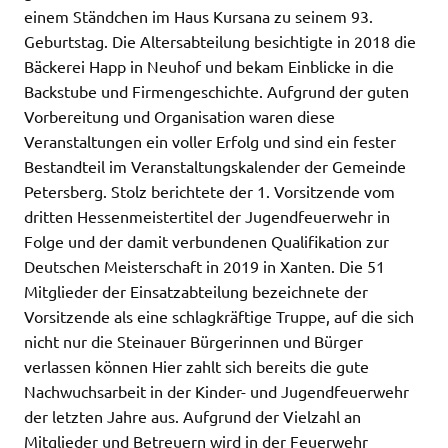
einem Ständchen im Haus Kursana zu seinem 93.
Geburtstag. Die Altersabteilung besichtigte in 2018 die
Bäckerei Happ in Neuhof und bekam Einblicke in die
Backstube und Firmengeschichte. Aufgrund der guten
Vorbereitung und Organisation waren diese
Veranstaltungen ein voller Erfolg und sind ein fester
Bestandteil im Veranstaltungskalender der Gemeinde
Petersberg. Stolz berichtete der 1. Vorsitzende vom
dritten Hessenmeistertitel der Jugendfeuerwehr in
Folge und der damit verbundenen Qualifikation zur
Deutschen Meisterschaft in 2019 in Xanten. Die 51
Mitglieder der Einsatzabteilung bezeichnete der
Vorsitzende als eine schlagkräftige Truppe, auf die sich
nicht nur die Steinauer Bürgerinnen und Bürger
verlassen können Hier zahlt sich bereits die gute
Nachwuchsarbeit in der Kinder- und Jugendfeuerwehr
der letzten Jahre aus. Aufgrund der Vielzahl an
Mitglieder und Betreuern wird in der Feuerwehr