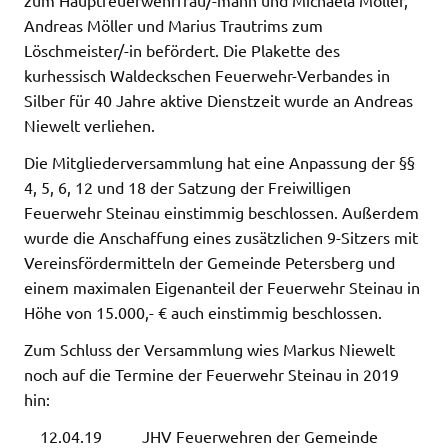
Andreas Möller und Marius Trautrims zum
Löschmeister/-in befördert. Die Plakette des
kurhessisch Waldeckschen Feuerwehr-Verbandes in
Silber für 40 Jahre aktive Dienstzeit wurde an Andreas
Niewelt verliehen.
Die Mitgliederversammlung hat eine Anpassung der §§
4, 5, 6, 12 und 18 der Satzung der Freiwilligen
Feuerwehr Steinau einstimmig beschlossen. Außerdem
wurde die Anschaffung eines zusätzlichen 9-Sitzers mit
Vereinsfördermitteln der Gemeinde Petersberg und
einem maximalen Eigenanteil der Feuerwehr Steinau in
Höhe von 15.000,- € auch einstimmig beschlossen.
Zum Schluss der Versammlung wies Markus Niewelt
noch auf die Termine der Feuerwehr Steinau in 2019
hin:
12.04.19 JHV Feuerwehren der Gemeinde