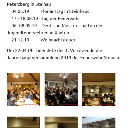
Petersberg in Steinau
04.05.19 Florianstag in Steinhaus
17.+18.08.19 Tag der Feuerwehr
06.-08.09.19 Deutsche Meisterschaften der
Jugendfeuerwehren in Xanten
21.12.19 Weihnachtsfeuer
Um 22.04 Uhr beendete der 1. Vorsitzende die
Jahreshauptversammlung 2019 der Feuerwehr Steinau.