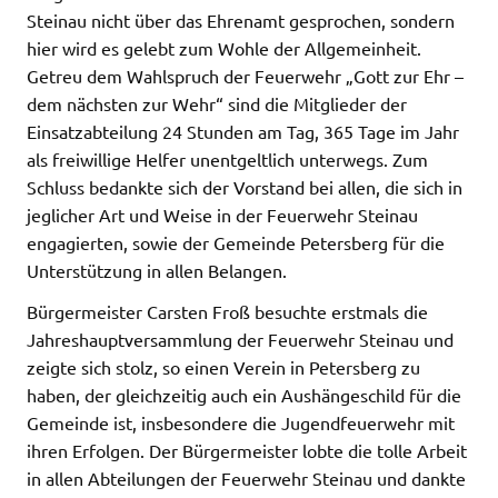
Steinau nicht über das Ehrenamt gesprochen, sondern
hier wird es gelebt zum Wohle der Allgemeinheit.
Getreu dem Wahlspruch der Feuerwehr „Gott zur Ehr –
dem nächsten zur Wehr“ sind die Mitglieder der
Einsatzabteilung 24 Stunden am Tag, 365 Tage im Jahr
als freiwillige Helfer unentgeltlich unterwegs. Zum
Schluss bedankte sich der Vorstand bei allen, die sich in
jeglicher Art und Weise in der Feuerwehr Steinau
engagierten, sowie der Gemeinde Petersberg für die
Unterstützung in allen Belangen.
Bürgermeister Carsten Froß besuchte erstmals die
Jahreshauptversammlung der Feuerwehr Steinau und
zeigte sich stolz, so einen Verein in Petersberg zu
haben, der gleichzeitig auch ein Aushängeschild für die
Gemeinde ist, insbesondere die Jugendfeuerwehr mit
ihren Erfolgen. Der Bürgermeister lobte die tolle Arbeit
in allen Abteilungen der Feuerwehr Steinau und dankte