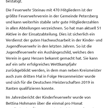
bestätigt.
Die Feuerwehr Steinau mit 470 Mitgliedern ist der
größte Feuerwehrverein in der Gemeinde Petersberg
und kann weiterhin stabile sehr gute Mitgliederzahlen
in allen Abteilungen verzeichnen. So hat man aktuell 51
Aktive in der Einsatzabteilung. Dies ist sicherlich ein
Verdienst der guten Nachwuchsarbeit in der Kinder- und
Jugendfeuerwehr in den letzten Jahren. So ist die
Jugendfeuerwehr ein Aushängeschild, welches den
Verein in ganz Hessen bekannt gemacht hat. Sie kann
auf ein sehr erfolgreiches Wettkampfjahr
zurückgeblickt werden, in dem man neben Kreismeister
auch zum dritten Mal in Folge Hessenmeister wurde
und sich für die Deutschen Meisterschaften 2019 in
Xanten qualifizieren konnte.
Im Jahresbericht der Kinderfeuerwehr wurde von
Bettina Hohmann über die einmal pro Monat