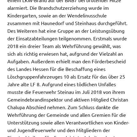
alarmiert. Die Brandschutzerziehung wurde im
Kindergarten, sowie an der Wendelinusschule
zusammen mit Haunedorf und Steinhaus durchgeführt.
Des Weiteren hat eine Gruppe an der Leistungsübung
der Einsatzabteilungen teilgenommen. Erstmals wurde
2018 ein dreier Team als Wehrführung gewählt, was
sich als richtig erwiesen hat, aufgrund der Vielzahl an
Aufgaben. Außerdem erhielt man den Förderbescheid
des Landes Hessen für die Beschaffung eines
Löschgruppenfahrzeuges 10 als Ersatz für das über 25
Jahre alte LF 8. Aufgrund eines tödlichen Unfalles
musste die Feuerwehr Steinau im Juli 2018 von ihrem
Gemeindebrandinspektor und aktiven Mitglied Christan
Chalupa Abschied nehmen. Zum Schluss dankte die
Wehrführung der Gemeinde und allen Gremien für die
Unterstützung sowie allen Verantwortlichen von Kinder-
und Jugendfeuerwehr und den Mitgliedern der