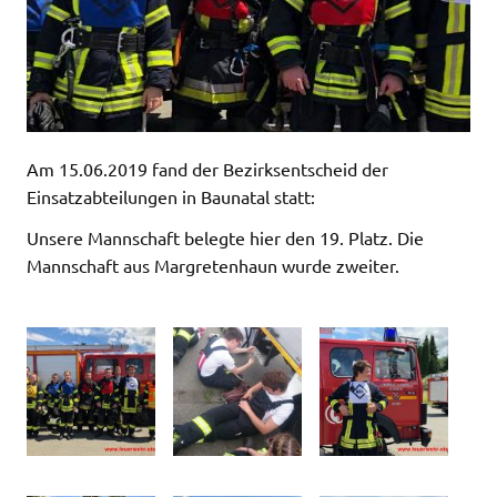
Am 15.06.2019 fand der Bezirksentscheid der
Einsatzabteilungen in Baunatal statt:
Unsere Mannschaft belegte hier den 19. Platz. Die
Mannschaft aus Margretenhaun wurde zweiter.