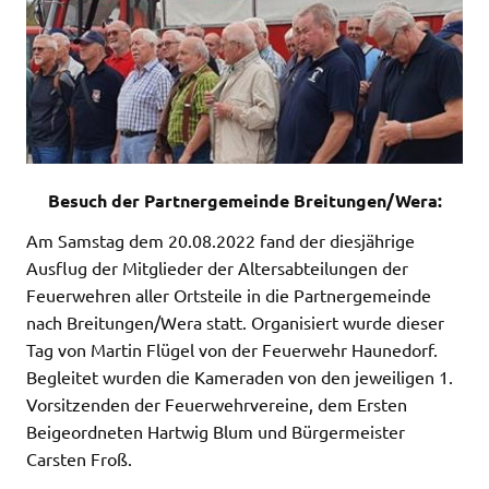
Besuch der Partnergemeinde Breitungen/Wera:
Am Samstag dem 20.08.2022 fand der diesjährige
Ausflug der Mitglieder der Altersabteilungen der
Feuerwehren aller Ortsteile in die Partnergemeinde
nach Breitungen/Wera statt. Organisiert wurde dieser
Tag von Martin Flügel von der Feuerwehr Haunedorf.
Begleitet wurden die Kameraden von den jeweiligen 1.
Vorsitzenden der Feuerwehrvereine, dem Ersten
Beigeordneten Hartwig Blum und Bürgermeister
Carsten Froß.