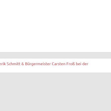
erik Schmitt & Bürgermeister Carsten Froß bei der