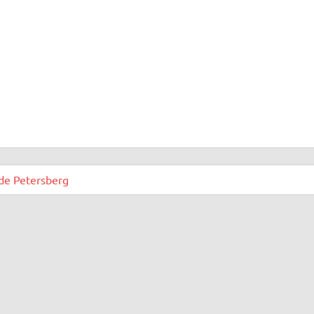
de Petersberg