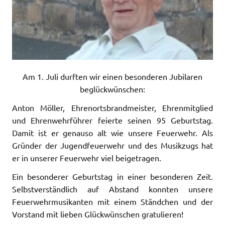
Am 1. Juli durften wir einen besonderen Jubilaren
beglückwünschen:
Anton Möller, Ehrenortsbrandmeister, Ehrenmitglied
und Ehrenwehrführer feierte seinen 95 Geburtstag.
Damit ist er genauso alt wie unsere Feuerwehr. Als
Gründer der Jugendfeuerwehr und des Musikzugs hat
er in unserer Feuerwehr viel beigetragen.
Ein besonderer Geburtstag in einer besonderen Zeit.
Selbstverständlich auf Abstand konnten unsere
Feuerwehrmusikanten mit einem Ständchen und der
Vorstand mit lieben Glückwünschen gratulieren!