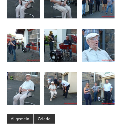
Allgemein
Galerie