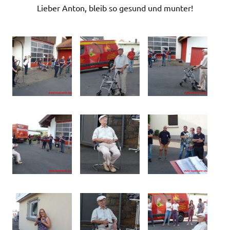
Lieber Anton, bleib so gesund und munter!