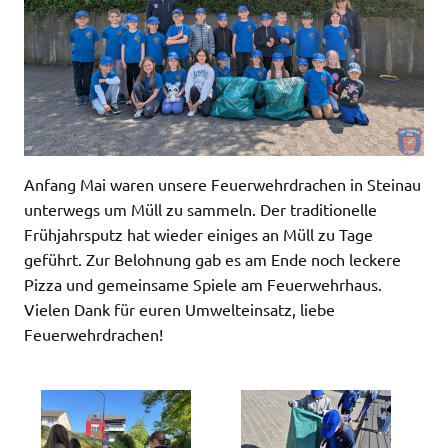
Anfang Mai waren unsere Feuerwehrdrachen in Steinau
unterwegs um Müll zu sammeln. Der traditionelle
Frühjahrsputz hat wieder einiges an Müll zu Tage
geführt. Zur Belohnung gab es am Ende noch leckere
Pizza und gemeinsame Spiele am Feuerwehrhaus.
Vielen Dank für euren Umwelteinsatz, liebe
Feuerwehrdrachen!