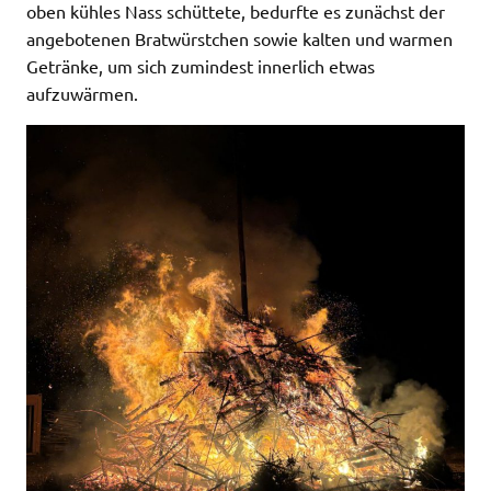
oben kühles Nass schüttete, bedurfte es zunächst der
angebotenen Bratwürstchen sowie kalten und warmen
Getränke, um sich zumindest innerlich etwas
aufzuwärmen.