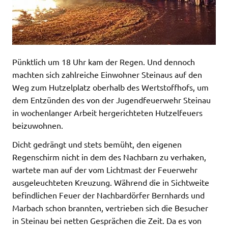
Pünktlich um 18 Uhr kam der Regen. Und dennoch
machten sich zahlreiche Einwohner Steinaus auf den
Weg zum Hutzelplatz oberhalb des Wertstoffhofs, um
dem Entzünden des von der Jugendfeuerwehr Steinau
in wochenlanger Arbeit hergerichteten Hutzelfeuers
beizuwohnen.
Dicht gedrängt und stets bemüht, den eigenen
Regenschirm nicht in dem des Nachbarn zu verhaken,
wartete man auf der vom Lichtmast der Feuerwehr
ausgeleuchteten Kreuzung. Während die in Sichtweite
befindlichen Feuer der Nachbardörfer Bernhards und
Marbach schon brannten, vertrieben sich die Besucher
in Steinau bei netten Gesprächen die Zeit. Da es von