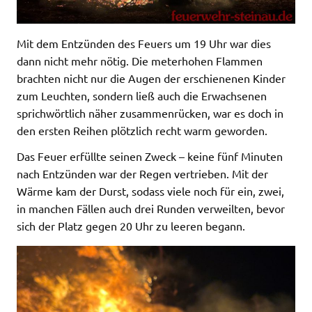
Mit dem Entzünden des Feuers um 19 Uhr war dies
dann nicht mehr nötig. Die meterhohen Flammen
brachten nicht nur die Augen der erschienenen Kinder
zum Leuchten, sondern ließ auch die Erwachsenen
sprichwörtlich näher zusammenrücken, war es doch in
den ersten Reihen plötzlich recht warm geworden.
Das Feuer erfüllte seinen Zweck – keine fünf Minuten
nach Entzünden war der Regen vertrieben. Mit der
Wärme kam der Durst, sodass viele noch für ein, zwei,
in manchen Fällen auch drei Runden verweilten, bevor
sich der Platz gegen 20 Uhr zu leeren begann.