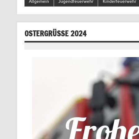
Allgemein
Jugendfeuerwehr
Kinderfeuerwehr
OSTERGRÜSSE 2024