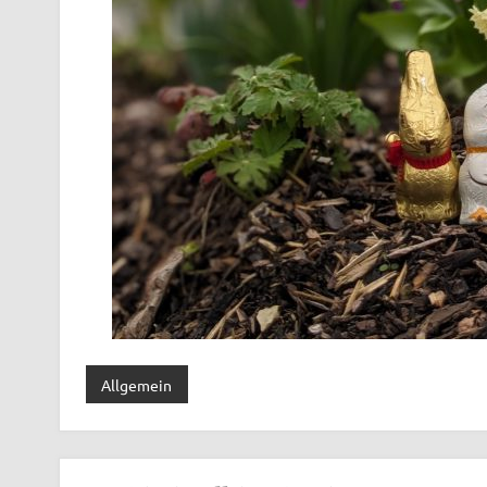
Allgemein