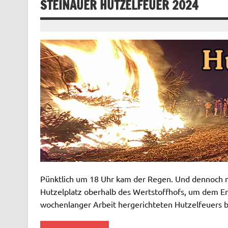
STEINAUER HUTZELFEUER 2024
Pünktlich um 18 Uhr kam der Regen. Und dennoch 
Hutzelplatz oberhalb des Wertstoffhofs, um dem E
wochenlanger Arbeit hergerichteten Hutzelfeuers 