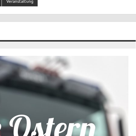
Veranstaltung