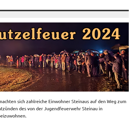
machten sich zahlreiche Einwohner Steinaus auf den Weg zum
ntzünden des von der Jugendfeuerwehr Steinau in
beizuwohnen.